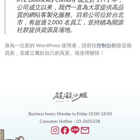
XYZ Doohickey Comany 成立於 1971 年，
公司成立以來，我們一直為大眾提供高品
質的網站客製化服務。目前公司位於台北
市，有超過 2,000 名員工，並持續為開源
社群提供資源及場地。
身為一位新的 WordPress 使用者，請前往
控制台
刪除這個
頁面，並建立屬於自己的頁面。祝使用愉快！
Business hours: Monday to Friday 10:00-18:00
Consumer Hotline：03-2605338