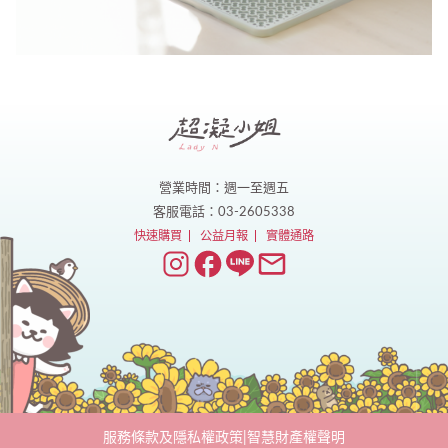
營業時間：週一至週五
客服電話：03-2605338
快速購買
公益月報
實體通路
服務條款及隱私權政策
|
智慧財產權聲明