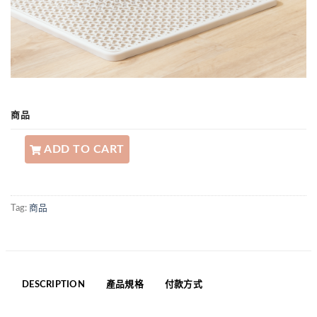
商品
小宅生活 極致控砂墊 quantity
ADD TO CART
Tag:
商品
DESCRIPTION
產品規格
付款方式