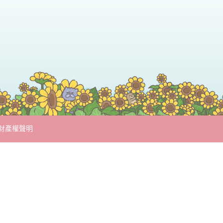
財產權聲明