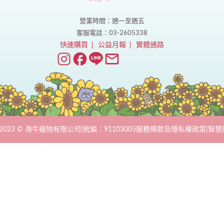
營業時間：週一至週五
客服電話：03-2605338
快速購買
公益月報
實體通路
ht 2023 © 海牛寵物有限公司
|
統編：91103005
服務條款及隱私權政策
|
智慧