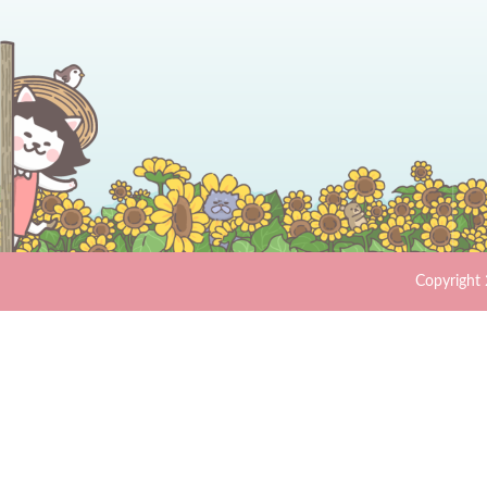
Copyrig