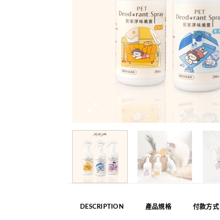
DESCRIPTION
產品規格
付款方式