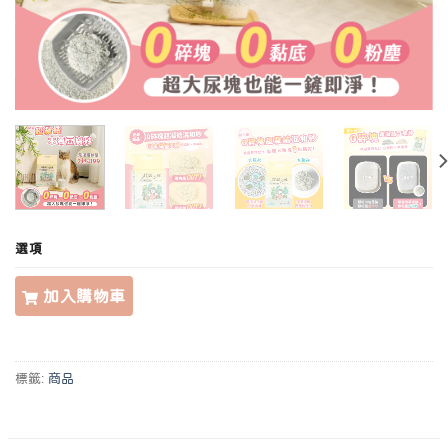
選項
加入購物車
標籤:
商品