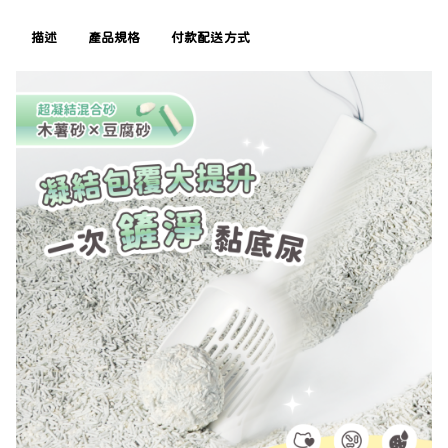
描述
產品規格
付款配送方式