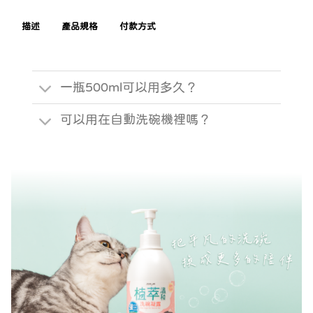
描述
產品規格
付款方式
一瓶500ml可以用多久？
可以用在自動洗碗機裡嗎？