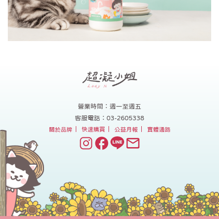
營業時間：週一至週五
客服電話：03-2605338
關於品牌
快速購買
公益月報
實體通路