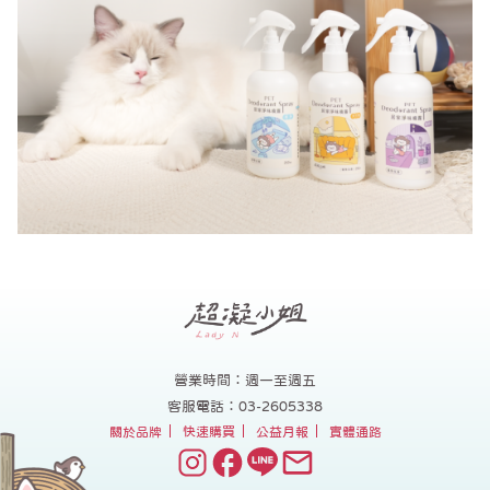
營業時間：週一至週五
客服電話：03-2605338
關於品牌
快速購買
公益月報
實體通路