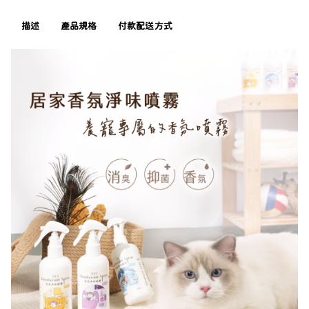
描述
產品規格
付款配送方式