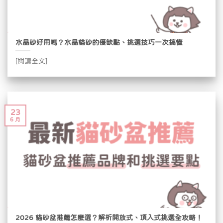
水晶砂好用嗎？水晶貓砂的優缺點、挑選技巧一次搞懂
[閱讀全文]
23
6 月
2026 貓砂盆推薦怎麼選？解析開放式、頂入式挑選全攻略！