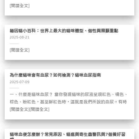
[閱讀全文]
緬因貓小百科：世界上最大的貓咪體型、個性與照顧重點
2025-08-21
[閱讀全文]
為什麼貓咪會有血尿？如何檢測？貓咪血尿指南
2025-07-09
一、什麼是貓咪血尿？ 當你發現貓咪的尿液呈現紅色、橘色、
棕色、粉紅色，甚至鮮紅色時，這就是我們所說的血尿。有時
[閱讀全文][閱讀全文]
貓咪血便怎麼辦？常見原因、貓瘟與寄生蟲警訊與7個養好習