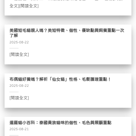
全文][閱讀全文]
美國短毛貓親人嗎？美短特徵、個性、優缺點與飼養重點一次
了解
2025-08-22
[閱讀全文]
布偶貓好養嗎？解析「仙女貓」性格、毛髮護理重點！
2025-08-22
[閱讀全文]
暹羅貓小百科：泰國貴族貓咪的個性、毛色與照顧重點
2025-08-21