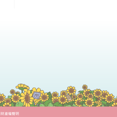
慧財產權聲明