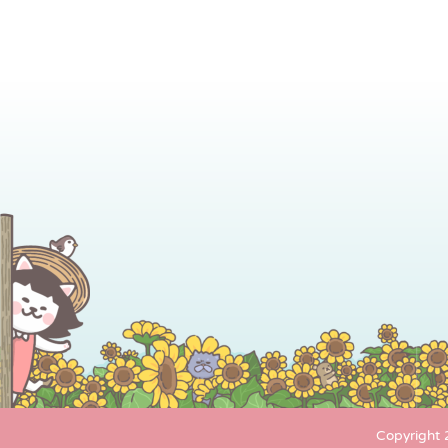
Copyrig