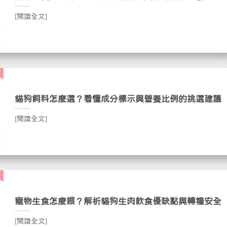
[閱讀全文]
貓狗飼料怎麼選？看懂成分標示與營養比例的挑選建議
[閱讀全文]
寵物生食怎麼餵？解析貓狗生肉飲食優缺點與轉糧安全
[閱讀全文]