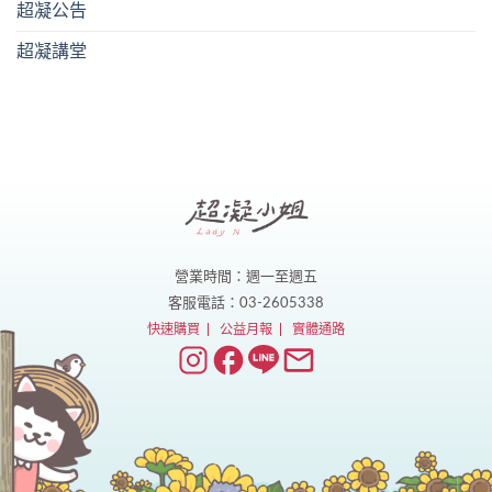
超凝公告
超凝講堂
營業時間：週一至週五
客服電話：03-2605338
快速購買
公益月報
實體通路