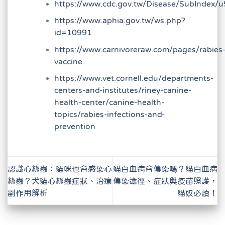
https://www.cdc.gov.tw/Disease/SubInde
https://www.aphia.gov.tw/ws.php?
id=10991
https://www.carnivoreraw.com/pages/rabies
vaccine
https://www.vet.cornell.edu/departments-
centers-and-institutes/riney-canine-
health-center/canine-health-
topics/rabies-infections-and-
prevention
認識心絲蟲：貓咪也會感染心
貓白血病會傳染嗎？貓白血病
絲蟲？犬貓心絲蟲症狀、治療
傳染途徑、症狀與疫苗照護，
副作用解析
貓奴必讀！