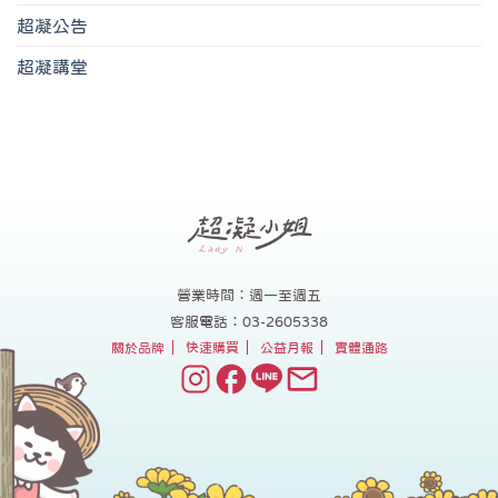
超凝公告
超凝講堂
營業時間：週一至週五
客服電話：03-2605338
關於品牌
快速購買
公益月報
實體通路