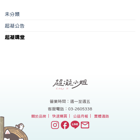
未分類
超凝公告
超凝講堂
營業時間：週一至週五
客服電話：03-2605338
關於品牌
快速購買
公益月報
實體通路