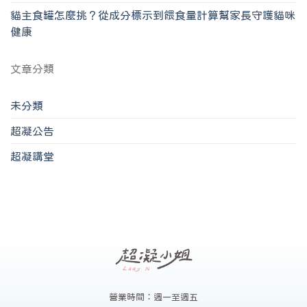
貓主食罐怎麼挑？從成分標示到餵食量計算幫家長守護貓咪
健康
文章分類
未分類
超凝公告
超凝講堂
營業時間：週一至週五