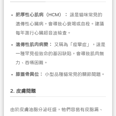
肥厚性心肌病（HCM）：
這是貓咪常見的
遺傳性心臟病，會導致心衰竭或血栓。建議
每年進行心臟超音波檢查。
遺傳性肌肉病變：
又稱為「痙攣症」，這是
一種罕見但致命的基因缺陷，會導致肌肉無
力、吞嚥困難。
膝蓋骨異位：
小型品種貓常見的關節問題。
2. 皮膚問題
由於皮膚油脂分泌旺盛，牠們容易有皮脂漏、