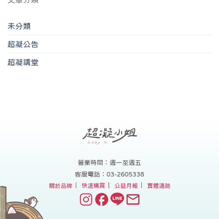
未分類
超凝公告
超凝講堂
營業時間：週一至週五
客服電話：03-2605338
關於品牌
快速購買
公益月報
實體通路