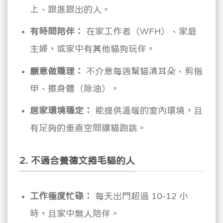
上、跟進跟出的人。
有時間陪伴：
在家工作者（WFH）、家庭
主婦，或家中有其他貓狗玩伴。
願意做護理：
不介意每週幫貓清耳朵、剪指
甲、擦身體（除油）。
居家環境穩定：
能提供溫暖的室內環境，且
有足夠的垂直空間讓貓跑跳。
2. 不適合養德文捲毛貓的人
工作極度忙碌：
每天出門超過 10-12 小
時，且家中無人陪伴。