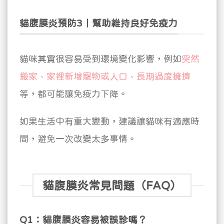
貓腹膜炎預防3｜幫助維持良好免疫力
貓咪其實很容易受到環境變化影響，例如
突然
搬家、家裡新增寵物或人口、長期過度擁擠
等，都可能讓免疫力下降。
如果生活中有重大變動，建議讓貓咪有適應時
間，避免一次改變太多事情。
貓腹膜炎常見問題（FAQ）
Q1：貓腹膜炎容易被誤診嗎？