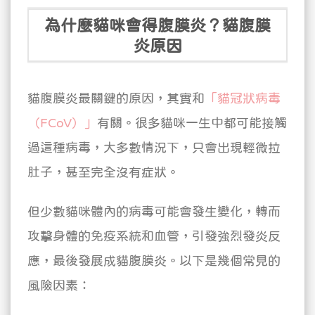
為什麼貓咪會得腹膜炎？貓腹膜
炎原因
貓腹膜炎最關鍵的原因，其實和
「貓冠狀病毒
（FCoV）」
有關。很多貓咪一生中都可能接觸
過這種病毒，大多數情況下，只會出現輕微拉
肚子，甚至完全沒有症狀。
但少數貓咪體內的病毒可能會發生變化，轉而
攻擊身體的免疫系統和血管，引發強烈發炎反
應，最後發展成貓腹膜炎。以下是幾個常見的
風險因素：