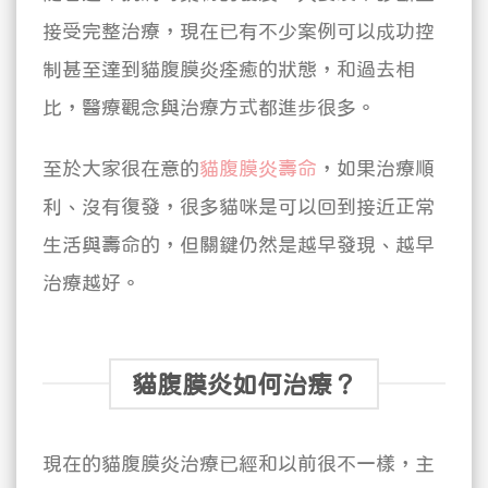
接受完整治療，現在已有不少案例可以成功控
制甚至達到貓腹膜炎痊癒的狀態，和過去相
比，醫療觀念與治療方式都進步很多。
至於大家很在意的
貓腹膜炎壽命
，如果治療順
利、沒有復發，很多貓咪是可以回到接近正常
生活與壽命的，但關鍵仍然是越早發現、越早
治療越好。
貓腹膜炎如何治療？
現在的貓腹膜炎治療已經和以前很不一樣，主