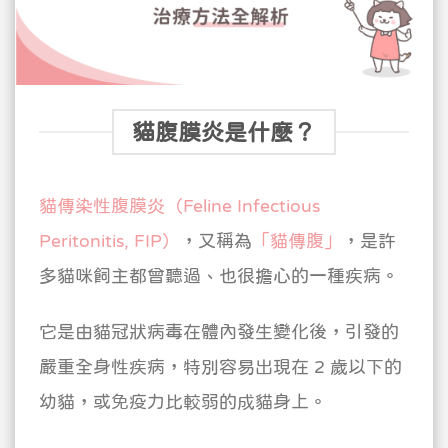
貓腹膜炎是什麼？
貓傳染性腹膜炎（Feline Infectious
Peritonitis, FIP）
，又稱為
「貓傳腹」
，是許
多貓咪飼主都曾聽過、也很擔心的一種疾病。
它是由貓冠狀病毒在體內發生變化後，引發的
嚴重全身性疾病，特別容易出現在 2 歲以下的
幼貓，或免疫力比較弱的成貓身上。