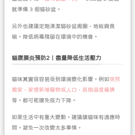
就準備 3 個貓砂盆。
另外也建議定期清潔貓砂盆周圍、地板與食
碗，降低病毒殘留在環境中的機會。
貓腹膜炎預防2｜盡量降低生活壓力
貓咪其實很容易受到環境變化影響，例如
突然
搬家、家裡新增寵物或人口、長期過度擁擠
等，都可能讓免疫力下降。
如果生活中有重大變動，建議讓貓咪有適應時
間，避免一次改變太多事情。