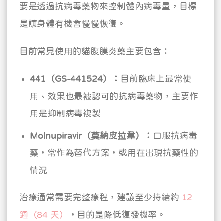
要是透過抗病毒藥物來控制體內病毒量，目標
是讓身體有機會慢慢恢復。
目前常見使用的貓腹膜炎藥主要包含：
441（GS-441524）：
目前臨床上最常使
用、效果也最被認可的抗病毒藥物，主要作
用是抑制病毒複製
Molnupiravir（莫納皮拉韋）：
口服抗病毒
藥，常作為替代方案，或用在出現抗藥性的
情況
治療通常需要完整療程，建議至少持續約
12
週（84 天）
，目的是降低復發機率。