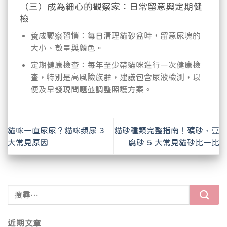
（三）成為細心的觀察家：日常留意與定期健
檢
養成觀察習慣：每日清理貓砂盆時，留意尿塊的
大小、數量與顏色。
定期健康檢查：每年至少帶貓咪進行一次健康檢
查，特別是高風險族群，建議包含尿液檢測，以
便及早發現問題並調整照護方案。
貓咪一直尿尿？貓咪頻尿 3
貓砂種類完整指南！礦砂、豆
大常見原因
腐砂 5 大常見貓砂比一比
近期文章