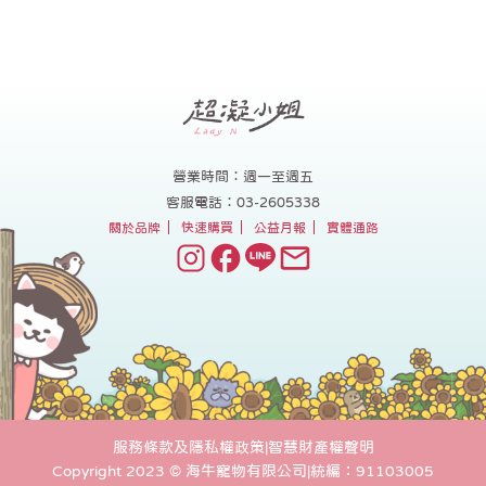
營業時間：週一至週五
客服電話：03-2605338
關於品牌
快速購買
公益月報
實體通路
服務條款及隱私權政策
|
智慧財產權聲明
Copyright 2023 © 海牛寵物有限公司
|
統編：91103005