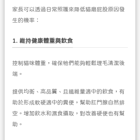
家長可以透過日常照護來降低貓磨屁股原因發
生的機率：
1. 維持健康體重與飲食
控制貓咪體重，確保牠們能夠輕鬆理毛清潔後
端。
提供均衡、高品質、且纖維量適中的飲食，有
助於形成軟硬適中的糞便，幫助肛門腺自然排
空。增加飲水和濕食攝取，對改善硬便也有幫
助。