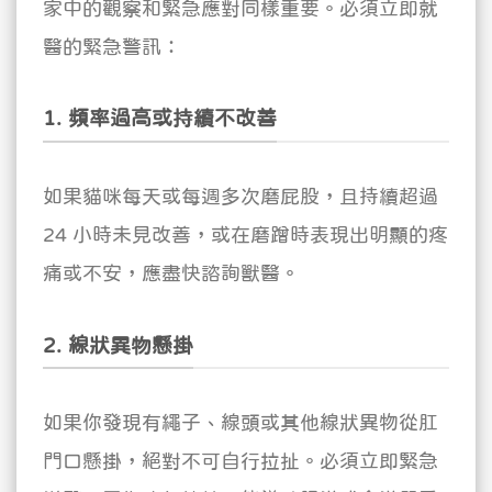
家中的觀察和緊急應對同樣重要。必須立即就
醫的緊急警訊：
1. 頻率過高或持續不改善
如果貓咪每天或每週多次磨屁股，且持續超過
24 小時未見改善，或在磨蹭時表現出明顯的疼
痛或不安，應盡快諮詢獸醫。
2. 線狀異物懸掛
如果你發現有繩子、線頭或其他線狀異物從肛
門口懸掛，絕對不可自行拉扯。必須立即緊急