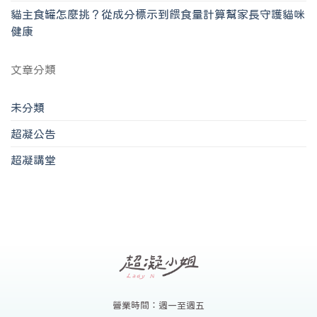
貓主食罐怎麼挑？從成分標示到餵食量計算幫家長守護貓咪
健康
文章分類
未分類
超凝公告
超凝講堂
營業時間：週一至週五