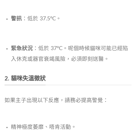
警訊
：低於 37.5°C。
緊急狀況
：低於 37°C。呢個時候貓咪可能已經陷
入休克或器官衰竭風險，必須即刻送醫。
2. 貓咪失溫徵狀
如果主子出現以下反應，請務必提高警覺：
精神極度萎靡、唔肯活動。