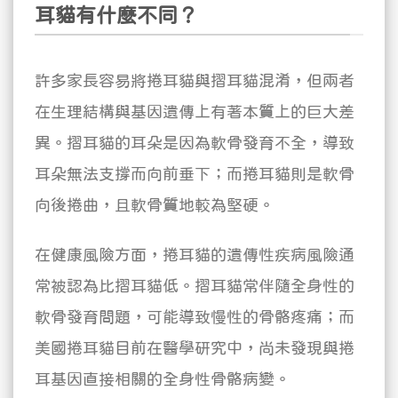
耳貓有什麼不同？
許多家長容易將捲耳貓與摺耳貓混淆，但兩者
在生理結構與基因遺傳上有著本質上的巨大差
異。摺耳貓的耳朵是因為軟骨發育不全，導致
耳朵無法支撐而向前垂下；而捲耳貓則是軟骨
向後捲曲，且軟骨質地較為堅硬。
在健康風險方面，捲耳貓的遺傳性疾病風險通
常被認為比摺耳貓低。摺耳貓常伴隨全身性的
軟骨發育問題，可能導致慢性的骨骼疼痛；而
美國捲耳貓目前在醫學研究中，尚未發現與捲
耳基因直接相關的全身性骨骼病變。