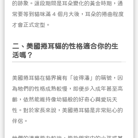
的跡象。這段期間是耳朵變化的黃金時期，通
常要等到貓咪滿 4 個月大後，耳朵的捲曲程度
才會正式定型。
二、美國捲耳貓的性格適合你的生
活嗎？
美國捲耳貓在貓界擁有「彼得潘」的稱號，因
為牠們的性格成熟較慢，即便步入成年甚至高
齡，依然能維持像幼貓般的好奇心與愛玩天
性。對於家長來說，美國捲耳貓是非常貼心的
伴侶。