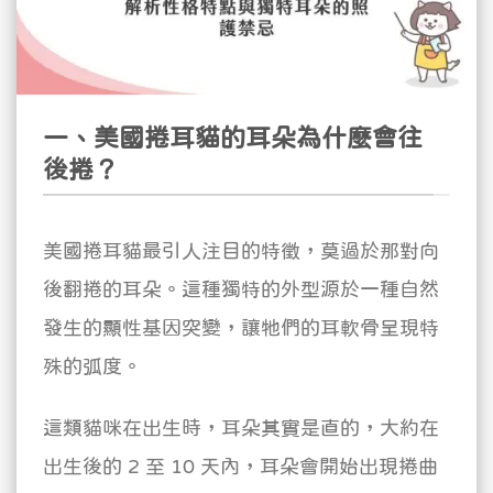
一、美國捲耳貓的耳朵為什麼會往
後捲？
美國捲耳貓最引人注目的特徵，莫過於那對向
後翻捲的耳朵。這種獨特的外型源於一種自然
發生的顯性基因突變，讓牠們的耳軟骨呈現特
殊的弧度。
這類貓咪在出生時，耳朵其實是直的，大約在
出生後的 2 至 10 天內，耳朵會開始出現捲曲