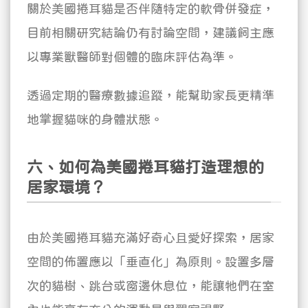
關於美國捲耳貓是否伴隨特定的軟骨併發症，
目前相關研究結論仍有討論空間，建議飼主應
以專業獸醫師對個體的臨床評估為準。
透過定期的醫療數據追蹤，能幫助家長更精準
地掌握貓咪的身體狀態。
六、如何為美國捲耳貓打造理想的
居家環境？
由於美國捲耳貓充滿好奇心且愛好探索，居家
空間的佈置應以「垂直化」為原則。設置多層
次的貓樹、跳台或窗邊休息位，能讓牠們在室