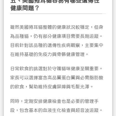
五、美國捲耳貓容易有哪些遺傳性
健康問題？
雖然美國捲耳貓整體的健康狀況較穩定，但身
為品種貓，仍有部分健康項目需要長期追蹤。
目前針對該品種的遺傳性疾病觀察，主要集中
在維持基礎的免疫力與骨骼健康管理。
日常飲食的挑選對於守護貓咪健康至關重要。
家長可以選擇富含高品質蛋白質與必需脂肪酸
的飲食，幫助維持皮膚屏障與毛髮光澤。
同時，定期安排健康檢查也是必要的管理手
段，包含基本的血液生化檢查與超音波追蹤。