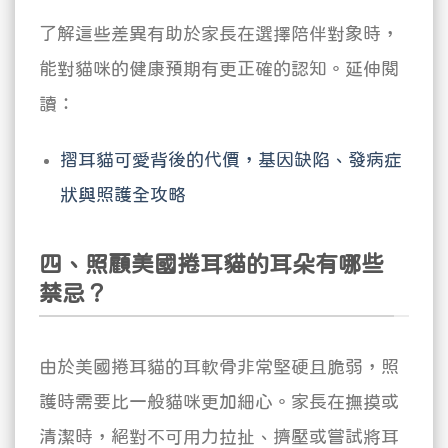
了解這些差異有助於家長在選擇陪伴對象時，
能對貓咪的健康預期有更正確的認知。延伸閱
讀：
摺耳貓可愛背後的代價，基因缺陷、發病症
狀與照護全攻略
四、照顧美國捲耳貓的耳朵有哪些
禁忌？
由於美國捲耳貓的耳軟骨非常堅硬且脆弱，照
護時需要比一般貓咪更加細心。家長在撫摸或
清潔時，絕對不可用力拉扯、擠壓或嘗試將耳