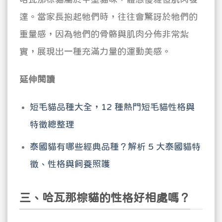
達。當家長抱起牠們時，往往會驚訝於牠們的
重量感，因為牠們的骨骼與肌肉分佈非常紮
實，展現出一種充滿力量的運動美感。
延伸閱讀
短毛貓品種大全，12 種熱門短毛貓性格與
特徵總整理
泰國貓有哪些經典品種？解析 5 大泰國貓特
徵、性格與飼養照護
三、哈瓦那棕貓的性格好相處嗎？