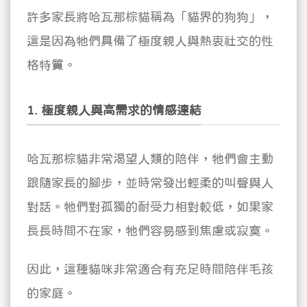
許多家長將哈瓦那棕貓稱為「貓界的狗狗」，
這是因為牠們具備了極度親人與熱衷社交的性
格特質。
1. 極度親人與高需求的情感連結
哈瓦那棕貓非常渴望人類的陪伴，牠們會主動
跟隨家長的腳步，並時常發出輕柔的叫聲與人
對話。牠們對孤獨的耐受力相對較低，如果家
長長時間不在家，牠們容易感到焦慮或寂寞。
因此，這種貓咪非常適合有充足時間陪伴毛孩
的家庭。