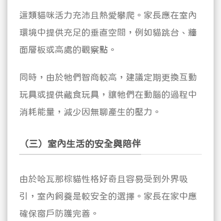
這類貓咪活力充沛且熱愛攀爬。家長應在室內
環境中提供充足的垂直空間，例如貓跳台、牆
面層板或高處的觀察點。
同時，由於牠們智商較高，建議定期更換互動
玩具或提供藏食玩具，讓牠們在動腦的過程中
消耗能量，減少因無聊產生的壓力。
（三）室內生活的安全與陪伴
由於哈瓦那棕貓性格好奇且容易受到外界吸
引，室內飼養是較安全的選擇。家長在家中應
確保窗戶防護完善。