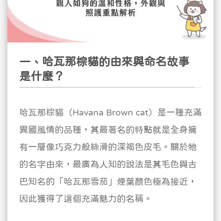
一、哈瓦那棕貓的由來與命名故事
是什麼？
哈瓦那棕貓（Havana Brown cat）是一種充滿
異國風情的品種，其最著名的特點就是全身擁
有一層像巧克力般絲滑的深褐色皮毛。關於牠
的名字由來，最廣為人知的說法是其毛色與古
巴知名的「哈瓦那雪茄」煙葉顏色極為接近，
因此獲得了這個充滿魅力的名稱。