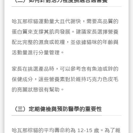
（二）如何針對活力程度挑選合適營養
哈瓦那棕貓運動量大且代謝快，需要高品質的
蛋白質來支撐其肌肉發展。建議家長選擇營養
配比完整的濕食或乾糧，並依據貓咪的年齡與
活動量進行分量管理。
家長在挑選產品時，可以參考含有魚油或鋅的
保健成分，這些營養素對於維持巧克力色皮毛
的亮麗狀態很有幫助。
（三）定期健檢與預防醫學的重要性
哈瓦那棕貓的平均壽命約為 12-15 歲。為了維