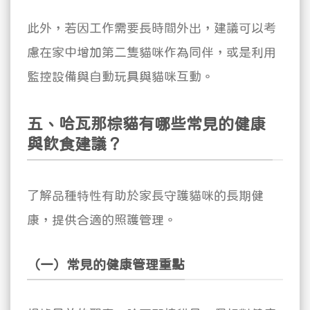
此外，若因工作需要長時間外出，建議可以考
慮在家中增加第二隻貓咪作為同伴，或是利用
監控設備與自動玩具與貓咪互動。
五、哈瓦那棕貓有哪些常見的健康
與飲食建議？
了解品種特性有助於家長守護貓咪的長期健
康，提供合適的照護管理。
（一）常見的健康管理重點