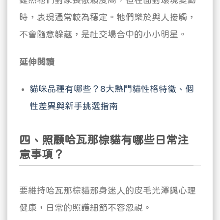
時，表現通常較為穩定。牠們樂於與人接觸，
不會隨意躲藏，是社交場合中的小小明星。
延伸閱讀
貓咪品種有哪些？8大熱門貓性格特徵、個
性差異與新手挑選指南
四、照顧哈瓦那棕貓有哪些日常注
意事項？
要維持哈瓦那棕貓那身迷人的皮毛光澤與心理
健康，日常的照護細節不容忽視。