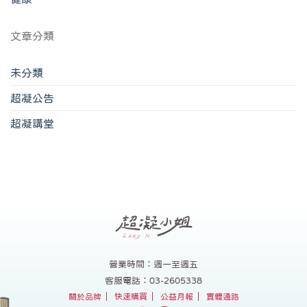
文章分類
未分類
超凝公告
超凝講堂
營業時間：週一至週五
客服電話：03-2605338
關於品牌
快速購買
公益月報
實體通路