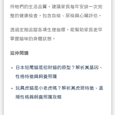
持牠們的生活品質，建議家長每年安排一次完
整的健康檢查，包含血檢、尿檢與心臟評估。
透過定期追蹤各項生理指標，能幫助家長更早
掌握貓咪的身體狀態。
延伸閱讀
日本短尾貓是招財貓的原型？解析其基因、
性格特徵與飼養照護
玩具虎貓是小老虎嗎？解析其虎斑特徵、溫
順性格與飼養照護攻略