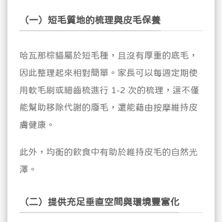
（一）短毛質地的梳理與皮毛保養
哈瓦那棕貓屬於短毛種，且沒有厚重的底毛，
因此整理起來相對簡單。家長可以每週定期使
用軟毛刷或細齒梳進行 1-2 次的梳理，這不僅
能幫助移除代謝的廢毛，還能藉由按摩維持皮
膚健康。
此外，均衡的飲食中有助於維持皮毛的自然光
澤。
（二）提供充足垂直空間與環境豐富化