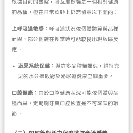
根據目前的觀察，哈瓦那棕貓是一個相對健康
的品種，但在日常照顧上仍需留意以下面向：
上呼吸道敏感
：呼吸道狀況依個體體質與品種
而異，部分個體在換季時可能較易出現敏感反
應。
泌尿系統保健
：與許多品種貓類似，維持充
足的水分攝取對於泌尿道健康至關重要。
口腔健康
：由於口腔健康狀況可能依個體與品
種而異，定期刷牙與口腔檢查是不可或缺的環
節。