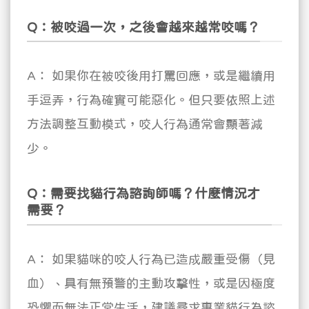
Q：被咬過一次，之後會越來越常咬嗎？
A： 如果你在被咬後用打罵回應，或是繼續用
手逗弄，行為確實可能惡化。但只要依照上述
方法調整互動模式，咬人行為通常會顯著減
少。
Q：需要找貓行為諮詢師嗎？什麼情況才
需要？
A： 如果貓咪的咬人行為已造成嚴重受傷（見
血）、具有無預警的主動攻擊性，或是因極度
恐懼而無法正常生活，建議尋求專業貓行為諮