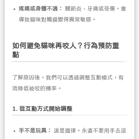
疼痛或身體不適：
關節炎、牙痛或受傷，會
導致貓咪對觸摸變得異常敏感。
如何避免貓咪再咬人？行為預防重
點
了解原因後，我們可以透過調整互動模式，有
效降低被咬的機率。
1. 從互動方式開始調整
手不是玩具：
這是鐵律。永遠不要用手去逗