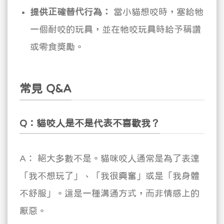
提供正確替代行為：
當小貓想咬時，塞給牠
一個耐咬的玩具，並在牠咬玩具時給予稱讚
或零食獎勵。
常見 Q&A
Q：貓咬人是不是代表不喜歡我？
A： 絕大多數不是。貓咪咬人通常是為了表達
「我不想玩了」、「我很興奮」或是「我身體
不舒服」。這是一種溝通方式，而非情感上的
厭惡。