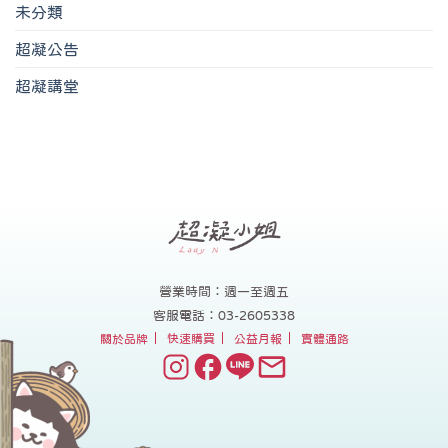
未分類
超凝公告
超凝講堂
營業時間：週一至週五
客服電話：03-2605338
關於品牌
快速購買
公益月報
實體通路