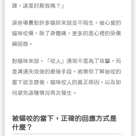
踝，這是討厭我嗎？」
這些場景對許多貓奴來說並不陌生。被心愛的
貓咪咬傷，除了身體痛，更多的是心裡的受傷
與困惑。
對貓咪來說，「咬人」通常不是為了攻擊，而
是溝通失效後的最後手段。將帶你了解被咬的
當下該怎麼做、貓咪咬人的真正原因，以及如
何避免這種情況再次發生。
被貓咬的當下，正確的回應方式是
什麼？