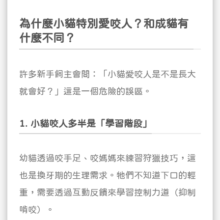
為什麼小貓特別愛咬人？和成貓有
什麼不同？
許多新手飼主會問：「小貓愛咬人是不是長大
就會好？」這是一個危險的誤區。
1. 小貓咬人多半是「學習階段」
幼貓透過咬手足、咬媽媽來練習狩獵技巧，這
也是換牙期的生理需求。牠們不知道下口的輕
重，需要透過互動反饋來學習控制力道（抑制
啃咬）。