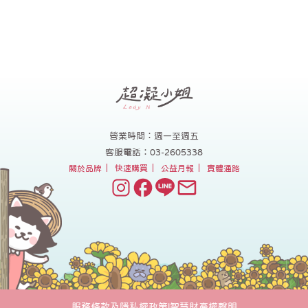
營業時間：週一至週五
客服電話：03-2605338
關於品牌
快速購買
公益月報
實體通路
服務條款及隱私權政策
|
智慧財產權聲明