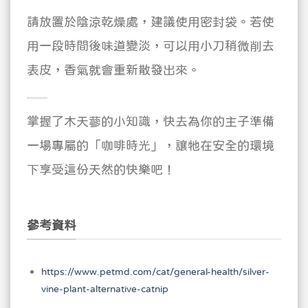
請放置於陰涼乾燥處，建議使用密封袋。若使
用一段時間後味道變淡，可以用小刀稍微削去
表皮，香氣就會重新散發出來。
掌握了木天蓼的小知識，快去為你的主子準備
一場專屬的「咖啡時光」，讓牠在安全的環境
下享受這份天然的快樂吧！
參考資料
https://www.petmd.com/cat/general-health/silver-
vine-plant-alternative-catnip