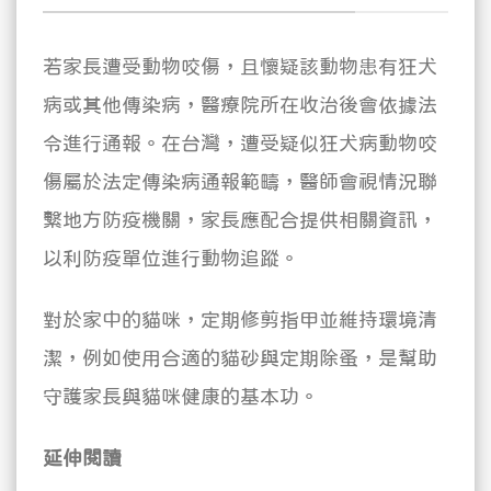
若家長遭受動物咬傷，且懷疑該動物患有狂犬
病或其他傳染病，醫療院所在收治後會依據法
令進行通報。在台灣，遭受疑似狂犬病動物咬
傷屬於法定傳染病通報範疇，醫師會視情況聯
繫地方防疫機關，家長應配合提供相關資訊，
以利防疫單位進行動物追蹤。
對於家中的貓咪，定期修剪指甲並維持環境清
潔，例如使用合適的貓砂與定期除蚤，是幫助
守護家長與貓咪健康的基本功。
延伸閱讀