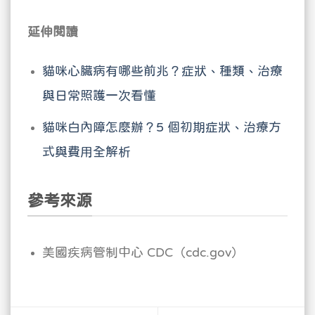
延伸閱讀
貓咪心臟病有哪些前兆？症狀、種類、治療
與日常照護一次看懂
貓咪白內障怎麼辦？5 個初期症狀、治療方
式與費用全解析
參考來源
美國疾病管制中心 CDC（cdc.gov）