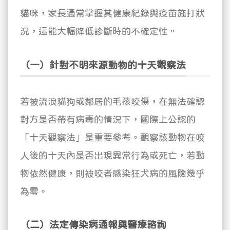
貓咪，家長通常掌握其健康紀錄與疫苗施打狀
況，這能大幅降低診斷時的不確定性。
（一）針對不明來源動物的十天觀察法
若被流浪貓狗或鄰居的毛孩咬傷，在無法確認
對方是否帶有病毒的情況下，國際上公認的
「十天觀察法」是重要參考。觀察該動物在咬
人後的十天內是否出現異常行為或死亡，若動
物依然健康，則被咬者感染狂犬病的風險幾乎
為零。
（二）法定傳染病通報與醫療諮詢