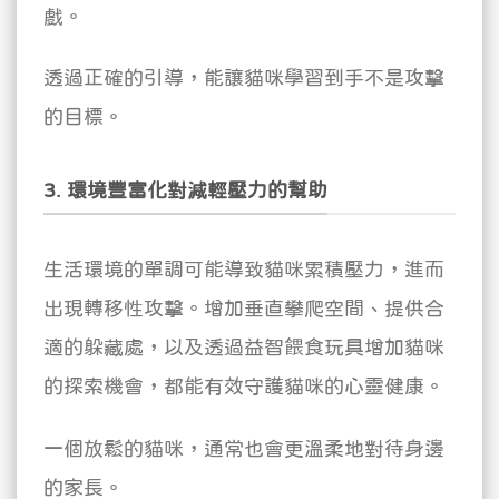
戲。
透過正確的引導，能讓貓咪學習到手不是攻擊
的目標。
3. 環境豐富化對減輕壓力的幫助
生活環境的單調可能導致貓咪累積壓力，進而
出現轉移性攻擊。增加垂直攀爬空間、提供合
適的躲藏處，以及透過益智餵食玩具增加貓咪
的探索機會，都能有效守護貓咪的心靈健康。
一個放鬆的貓咪，通常也會更溫柔地對待身邊
的家長。