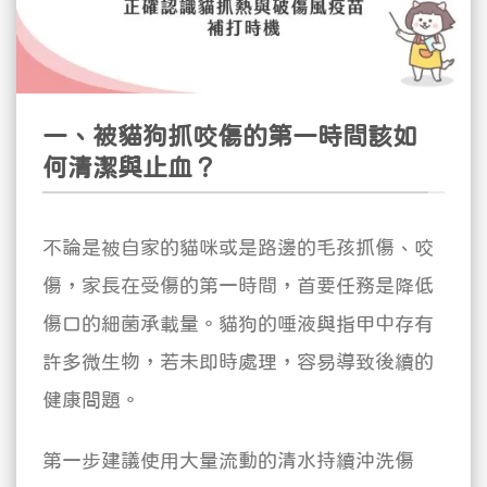
一、被貓狗抓咬傷的第一時間該如
何清潔與止血？
不論是被自家的貓咪或是路邊的毛孩抓傷、咬
傷，家長在受傷的第一時間，首要任務是降低
傷口的細菌承載量。貓狗的唾液與指甲中存有
許多微生物，若未即時處理，容易導致後續的
健康問題。
第一步建議使用大量流動的清水持續沖洗傷