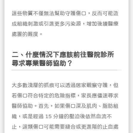
這些物質不僅無法幫助守護傷口，反而可能造
成組織刺激或引進更多污染源，增加後續醫療
處置的難度。
二、什麼情況下應該前往醫院診所
尋求專業醫師協助？
大多數淺層的抓痕可以透過居家觀察守護，但
若傷口符合特定的危險指標，家長應儘速尋求
醫師協助。首先，如果傷口深及肌肉、脂肪組
織，或是經過 15 分鐘的壓迫後依然血流不
止，這類傷口可能需要縫合或更進階的止血處