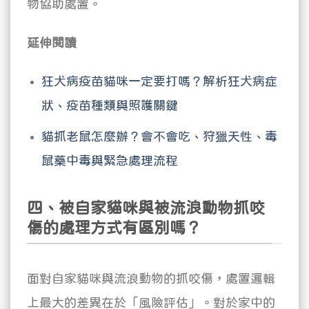
物協助處置。
延伸閱讀
狂犬病疫苗貓咪一定要打嗎？解析狂犬病症
狀、疫苗種類與照護關鍵
貓抓老鼠怎麼辦？會不會吃、狩獵天性、毒
鼠藥中毒與緊急處理流程
四、被自家貓咪與被流浪動物抓咬
傷的處理方式有區別嗎？
面對自家貓咪與流浪動物的抓咬傷，處置邏輯
上最大的差異在於「風險評估」。對於家中的