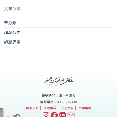
文章分類
未分類
超凝公告
超凝講堂
營業時間：週一至週五
客服電話：03-2605338
關於品牌
快速購買
公益月報
實體通路